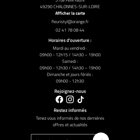
49290 CHALONNES-SUR-LOIRE
Afficher la carte
02 41 78 08 44
Horaires d'ouverture :
Mardi au vendredi :
09h00 - 12h15 / 14h30 – 19h00
Samedi :
09h00 - 12h30 / 14h30 – 19h00
Dimanche et jours fériés :
09h00 - 12h30
Rejoignez-nous
Restez informés
Tenez vous informés de nos dernières
offres et actualités