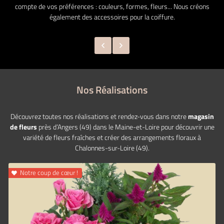
compte de vos préférences : couleurs, formes, fleurs...
Nous créons
également des accessoires pour la coiffure.
Nos Réalisations
Découvrez toutes nos réalisations et rendez-vous dans notre
magasin
de fleurs
près d’Angers (49) dans le Maine-et-Loire pour découvrir une
variété de fleurs fraîches et créer des arrangements floraux à
Chalonnes-sur-Loire (49).
Notre coup de cœur !
