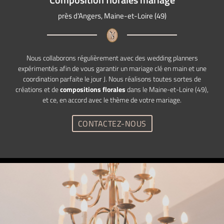
près d'Angers, Maine-et-Loire (49)
Nous collaborons régulièrement avec des wedding planners
expérimentés afin de vous garantir un mariage clé en main et une
coordination parfaite le jour J.
Nous réalisons toutes sortes de
créations et de
compositions florales
dans le Maine-et-Loire (49),
et ce, en accord avec le thème de votre mariage.
CONTACTEZ-NOUS